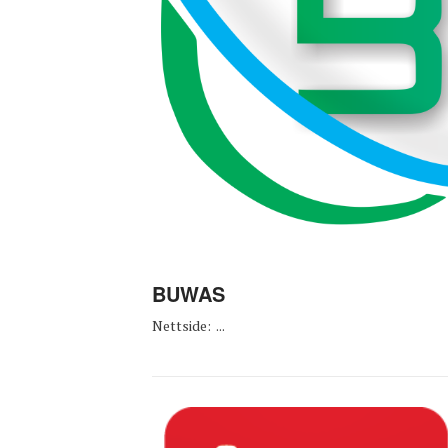
BUWAS
Nettside: ...