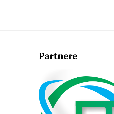
Partnere