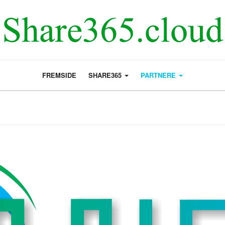
FREMSIDE
SHARE365
PARTNERE